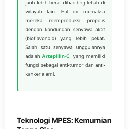
jauh lebih berat dibanding lebah di
wilayah lain. Hal ini memaksa
mereka memproduksi propolis
dengan kandungan senyawa aktif
(bioflavonoid) yang lebih pekat.
Salah satu senyawa unggulannya
adalah
Artepillin-C
, yang memiliki
fungsi sebagai anti-tumor dan anti-
kanker alami.
Teknologi MPES: Kemurnian