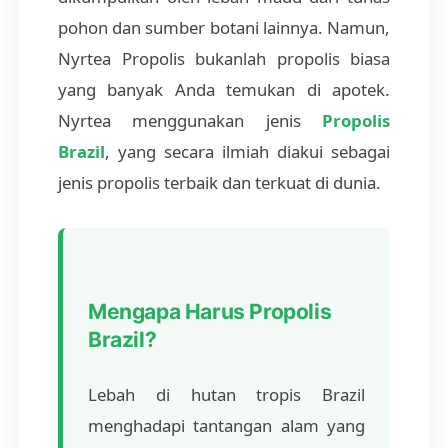
pohon dan sumber botani lainnya. Namun,
Nyrtea Propolis bukanlah propolis biasa
yang banyak Anda temukan di apotek.
Nyrtea menggunakan jenis
Propolis
Brazil
, yang secara ilmiah diakui sebagai
jenis propolis terbaik dan terkuat di dunia.
Mengapa Harus Propolis
Brazil?
Lebah di hutan tropis Brazil
menghadapi tantangan alam yang