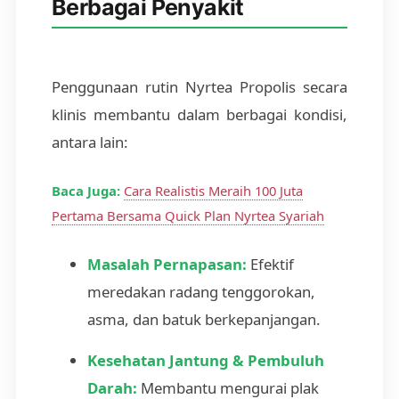
Berbagai Penyakit
Penggunaan rutin Nyrtea Propolis secara
klinis membantu dalam berbagai kondisi,
antara lain:
Baca Juga:
Cara Realistis Meraih 100 Juta
Pertama Bersama Quick Plan Nyrtea Syariah
Masalah Pernapasan:
Efektif
meredakan radang tenggorokan,
asma, dan batuk berkepanjangan.
Kesehatan Jantung & Pembuluh
Darah:
Membantu mengurai plak