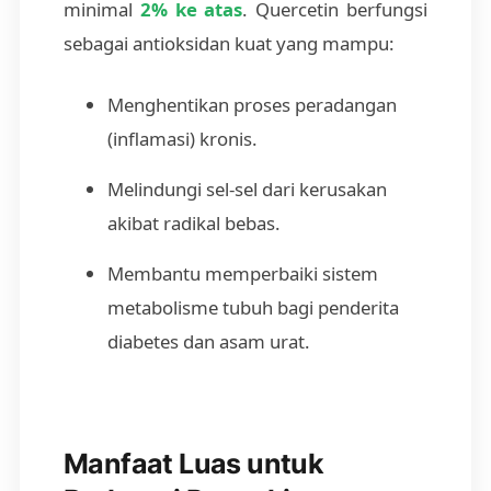
minimal
2% ke atas
. Quercetin berfungsi
sebagai antioksidan kuat yang mampu:
Menghentikan proses peradangan
(inflamasi) kronis.
Melindungi sel-sel dari kerusakan
akibat radikal bebas.
Membantu memperbaiki sistem
metabolisme tubuh bagi penderita
diabetes dan asam urat.
Manfaat Luas untuk