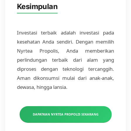
Kesimpulan
Investasi terbaik adalah investasi pada
kesehatan Anda sendiri. Dengan memilih
Nyrtea Propolis, Anda memberikan
perlindungan terbaik dari alam yang
diproses dengan teknologi tercanggih.
Aman dikonsumsi mulai dari anak-anak,
dewasa, hingga lansia.
DAPATKAN NYRTEA PROPOLIS SEKARANG