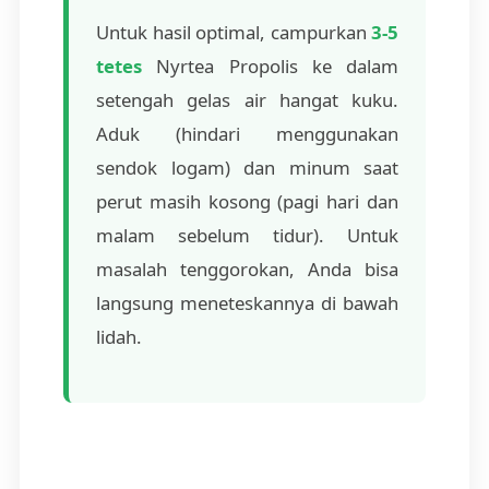
Untuk hasil optimal, campurkan
3-5
tetes
Nyrtea Propolis ke dalam
setengah gelas air hangat kuku.
Aduk (hindari menggunakan
sendok logam) dan minum saat
perut masih kosong (pagi hari dan
malam sebelum tidur). Untuk
masalah tenggorokan, Anda bisa
langsung meneteskannya di bawah
lidah.