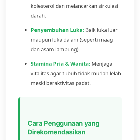
kolesterol dan melancarkan sirkulasi
darah.
Penyembuhan Luka:
Baik luka luar
maupun luka dalam (seperti maag
dan asam lambung).
Stamina Pria & Wanita:
Menjaga
vitalitas agar tubuh tidak mudah lelah
meski beraktivitas padat.
Cara Penggunaan yang
Direkomendasikan