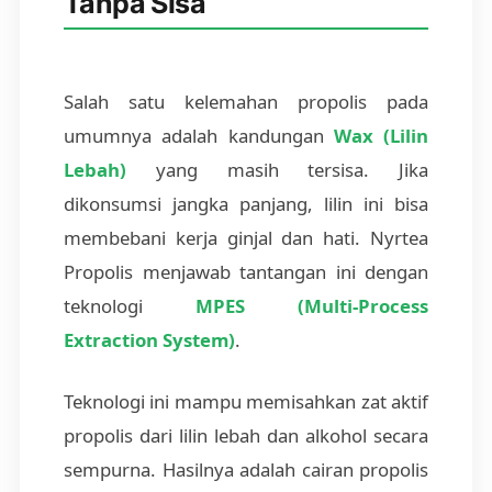
Tanpa Sisa
Salah satu kelemahan propolis pada
umumnya adalah kandungan
Wax (Lilin
Lebah)
yang masih tersisa. Jika
dikonsumsi jangka panjang, lilin ini bisa
membebani kerja ginjal dan hati. Nyrtea
Propolis menjawab tantangan ini dengan
teknologi
MPES (Multi-Process
Extraction System)
.
Teknologi ini mampu memisahkan zat aktif
propolis dari lilin lebah dan alkohol secara
sempurna. Hasilnya adalah cairan propolis