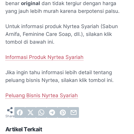
benar
original
dan tidak tergiur dengan harga
yang jauh lebih murah karena berpotensi palsu.
Untuk informasi produk Nyrtea Syariah (Sabun
Arnifa, Feminine Care Soap, dll.), silakan klik
tombol di bawah ini.
Informasi Produk Nyrtea Syariah
Jika ingin tahu informasi lebih detail tentang
peluang bisnis Nyrtea, silakan klik tombol ini.
Peluang Bisnis Nyrtea Syariah
Artikel Terkait