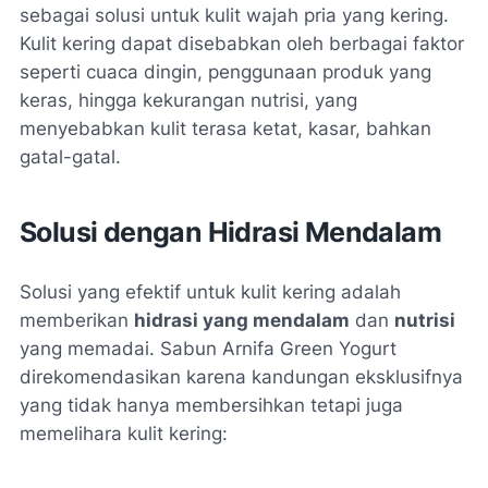
sebagai solusi untuk kulit wajah pria yang kering.
Kulit kering dapat disebabkan oleh berbagai faktor
seperti cuaca dingin, penggunaan produk yang
keras, hingga kekurangan nutrisi, yang
menyebabkan kulit terasa ketat, kasar, bahkan
gatal-gatal.
Solusi dengan Hidrasi Mendalam
Solusi yang efektif untuk kulit kering adalah
memberikan
hidrasi yang mendalam
dan
nutrisi
yang memadai. Sabun Arnifa Green Yogurt
direkomendasikan karena kandungan eksklusifnya
yang tidak hanya membersihkan tetapi juga
memelihara kulit kering: