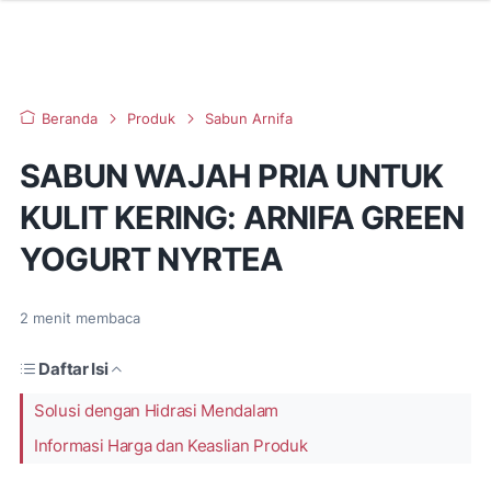
Beranda
Produk
Sabun Arnifa
SABUN WAJAH PRIA UNTUK
KULIT KERING: ARNIFA GREEN
YOGURT NYRTEA
2
menit membaca
Daftar Isi
Solusi dengan Hidrasi Mendalam
Informasi Harga dan Keaslian Produk