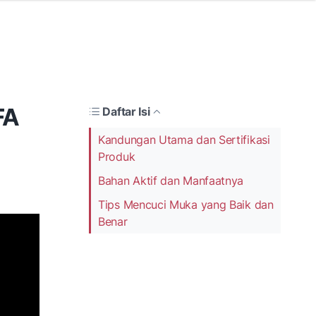
FA
Daftar Isi
Kandungan Utama dan Sertifikasi
Produk
Bahan Aktif dan Manfaatnya
Tips Mencuci Muka yang Baik dan
Benar