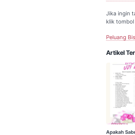
Jika ingin 
klik tombol 
Peluang Bis
Artikel Ter
Apakah Sab