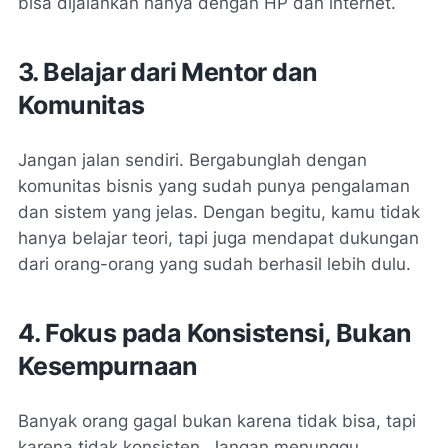
bisa dijalankan hanya dengan HP dan internet.
3. Belajar dari Mentor dan
Komunitas
Jangan jalan sendiri. Bergabunglah dengan
komunitas bisnis yang sudah punya pengalaman
dan sistem yang jelas. Dengan begitu, kamu tidak
hanya belajar teori, tapi juga mendapat dukungan
dari orang-orang yang sudah berhasil lebih dulu.
4. Fokus pada Konsistensi, Bukan
Kesempurnaan
Banyak orang gagal bukan karena tidak bisa, tapi
karena tidak konsisten. Jangan menunggu