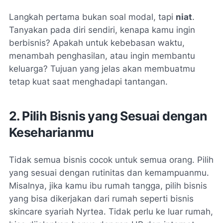
Langkah pertama bukan soal modal, tapi
niat
.
Tanyakan pada diri sendiri, kenapa kamu ingin
berbisnis? Apakah untuk kebebasan waktu,
menambah penghasilan, atau ingin membantu
keluarga? Tujuan yang jelas akan membuatmu
tetap kuat saat menghadapi tantangan.
2. Pilih Bisnis yang Sesuai dengan
Keseharianmu
Tidak semua bisnis cocok untuk semua orang. Pilih
yang sesuai dengan rutinitas dan kemampuanmu.
Misalnya, jika kamu ibu rumah tangga, pilih bisnis
yang bisa dikerjakan dari rumah seperti bisnis
skincare syariah Nyrtea. Tidak perlu ke luar rumah,