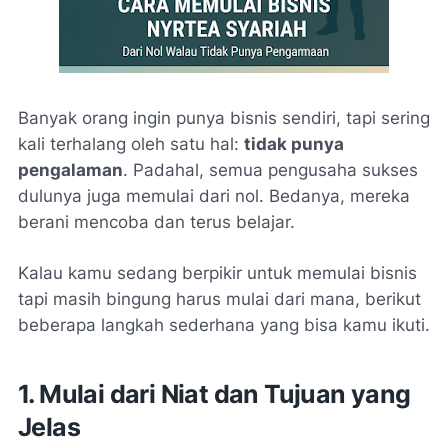
Banyak orang ingin punya bisnis sendiri, tapi sering
kali terhalang oleh satu hal:
tidak punya
pengalaman
. Padahal, semua pengusaha sukses
dulunya juga memulai dari nol. Bedanya, mereka
berani mencoba dan terus belajar.
Kalau kamu sedang berpikir untuk memulai bisnis
tapi masih bingung harus mulai dari mana, berikut
beberapa langkah sederhana yang bisa kamu ikuti.
1. Mulai dari Niat dan Tujuan yang
Jelas