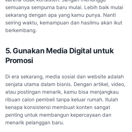
semuanya sempurna baru mulai. Lebih baik mulai
sekarang dengan apa yang kamu punya. Nanti
seiring waktu, kemampuan dan hasilmu akan ikut
berkembang.
5. Gunakan Media Digital untuk
Promosi
Di era sekarang, media sosial dan website adalah
senjata utama dalam bisnis. Dengan artikel, video,
atau postingan menarik, kamu bisa menjangkau
ribuan calon pembeli tanpa keluar rumah. Itulah
kenapa konsistensi membuat konten sangat
penting untuk membangun kepercayaan dan
menarik pelanggan baru.