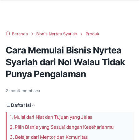
Beranda
Bisnis Nyrtea Syariah
Produk
Cara Memulai Bisnis Nyrtea
Syariah dari Nol Walau Tidak
Punya Pengalaman
2
menit membaca
Daftar Isi
1. Mulai dari Niat dan Tujuan yang Jelas
2. Pilih Bisnis yang Sesuai dengan Keseharianmu
3. Belajar dari Mentor dan Komunitas