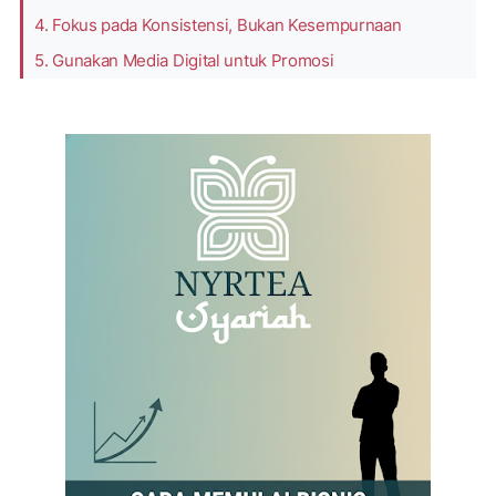
4. Fokus pada Konsistensi, Bukan Kesempurnaan
5. Gunakan Media Digital untuk Promosi