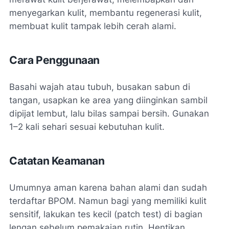
menyegarkan kulit, membantu regenerasi kulit,
membuat kulit tampak lebih cerah alami.
Cara Penggunaan
Basahi wajah atau tubuh, busakan sabun di
tangan, usapkan ke area yang diinginkan sambil
dipijat lembut, lalu bilas sampai bersih. Gunakan
1–2 kali sehari sesuai kebutuhan kulit.
Catatan Keamanan
Umumnya aman karena bahan alami dan sudah
terdaftar BPOM. Namun bagi yang memiliki kulit
sensitif, lakukan tes kecil (patch test) di bagian
lengan sebelum pemakaian rutin. Hentikan