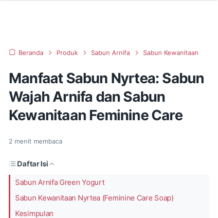
Beranda
Produk
Sabun Arnifa
Sabun Kewanitaan
Manfaat Sabun Nyrtea: Sabun
Wajah Arnifa dan Sabun
Kewanitaan Feminine Care
2
menit membaca
Daftar Isi
Sabun Arnifa Green Yogurt
Sabun Kewanitaan Nyrtea (Feminine Care Soap)
Kesimpulan