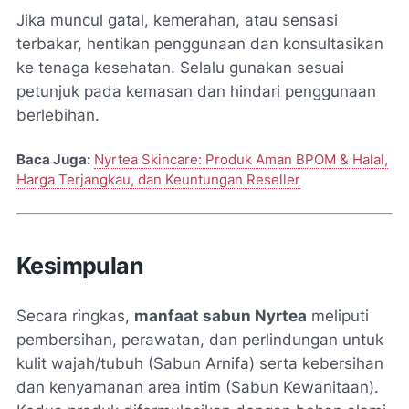
Jika muncul gatal, kemerahan, atau sensasi
terbakar, hentikan penggunaan dan konsultasikan
ke tenaga kesehatan. Selalu gunakan sesuai
petunjuk pada kemasan dan hindari penggunaan
berlebihan.
Baca Juga:
Nyrtea Skincare: Produk Aman BPOM & Halal,
Harga Terjangkau, dan Keuntungan Reseller
Kesimpulan
Secara ringkas,
manfaat sabun Nyrtea
meliputi
pembersihan, perawatan, dan perlindungan untuk
kulit wajah/tubuh (Sabun Arnifa) serta kebersihan
dan kenyamanan area intim (Sabun Kewanitaan).