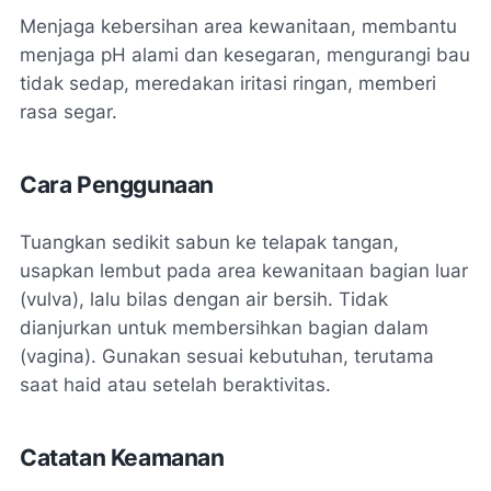
Menjaga kebersihan area kewanitaan, membantu
menjaga pH alami dan kesegaran, mengurangi bau
tidak sedap, meredakan iritasi ringan, memberi
rasa segar.
Cara Penggunaan
Tuangkan sedikit sabun ke telapak tangan,
usapkan lembut pada area kewanitaan bagian luar
(vulva), lalu bilas dengan air bersih. Tidak
dianjurkan untuk membersihkan bagian dalam
(vagina). Gunakan sesuai kebutuhan, terutama
saat haid atau setelah beraktivitas.
Catatan Keamanan