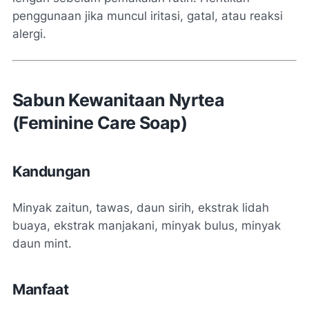
penggunaan jika muncul iritasi, gatal, atau reaksi
alergi.
Sabun Kewanitaan Nyrtea
(Feminine Care Soap)
Kandungan
Minyak zaitun, tawas, daun sirih, ekstrak lidah
buaya, ekstrak manjakani, minyak bulus, minyak
daun mint.
Manfaat