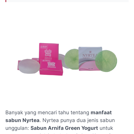
Banyak yang mencari tahu tentang
manfaat
sabun Nyrtea
. Nyrtea punya dua jenis sabun
unggulan:
Sabun Arnifa Green Yogurt
untuk