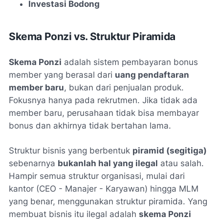
Investasi Bodong
Skema Ponzi vs. Struktur Piramida
Skema Ponzi
adalah sistem pembayaran bonus
member yang berasal dari
uang pendaftaran
member baru
, bukan dari penjualan produk.
Fokusnya hanya pada rekrutmen. Jika tidak ada
member baru, perusahaan tidak bisa membayar
bonus dan akhirnya tidak bertahan lama.
Struktur bisnis yang berbentuk
piramid (segitiga)
sebenarnya
bukanlah hal yang ilegal
atau salah.
Hampir semua struktur organisasi, mulai dari
kantor (CEO - Manajer - Karyawan) hingga MLM
yang benar, menggunakan struktur piramida. Yang
membuat bisnis itu ilegal adalah
skema Ponzi