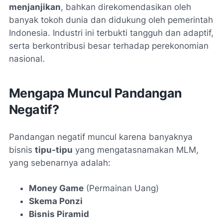
menjanjikan
, bahkan direkomendasikan oleh
banyak tokoh dunia dan didukung oleh pemerintah
Indonesia. Industri ini terbukti tangguh dan adaptif,
serta berkontribusi besar terhadap perekonomian
nasional.
Mengapa Muncul Pandangan
Negatif?
Pandangan negatif muncul karena banyaknya
bisnis
tipu-tipu
yang mengatasnamakan MLM,
yang sebenarnya adalah:
Money Game
(Permainan Uang)
Skema Ponzi
Bisnis Piramid