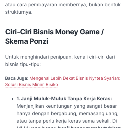
atau cara pembayaran membernya, bukan bentuk
strukturnya.
Ciri-Ciri Bisnis Money Game /
Skema Ponzi
Untuk menghindari penipuan, kenali ciri-ciri dari
bisnis tipu-tipu:
Baca Juga:
Mengenal Lebih Dekat Bisnis Nyrtea Syariah:
Solusi Bisnis Minim Risiko
1. Janji Muluk-Muluk Tanpa Kerja Keras:
Menjanjikan keuntungan yang sangat besar
hanya dengan bergabung, memasang uang,
atau tanpa perlu kerja keras sama sekali. Di