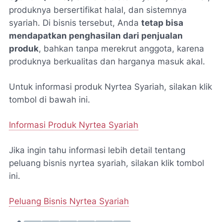
produknya bersertifikat halal, dan sistemnya
syariah. Di bisnis tersebut, Anda
tetap bisa
mendapatkan penghasilan dari penjualan
produk
, bahkan tanpa merekrut anggota, karena
produknya berkualitas dan harganya masuk akal.
Untuk informasi produk Nyrtea Syariah, silakan klik
tombol di bawah ini.
Informasi Produk Nyrtea Syariah
Jika ingin tahu informasi lebih detail tentang
peluang bisnis nyrtea syariah, silakan klik tombol
ini.
Peluang Bisnis Nyrtea Syariah