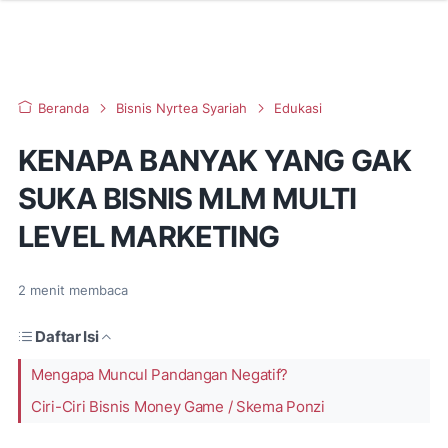
Beranda
Bisnis Nyrtea Syariah
Edukasi
KENAPA BANYAK YANG GAK
SUKA BISNIS MLM MULTI
LEVEL MARKETING
2
menit membaca
Daftar Isi
Mengapa Muncul Pandangan Negatif?
Ciri-Ciri Bisnis Money Game / Skema Ponzi