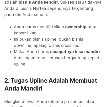
adalah
bisnis Anda sendiri
. Sukses atau tidaknya
Anda di bisnis Nyrtea sepenuhnya tergantung
pada diri Anda sendiri.
Anda harus memiliki sikap
ownership
atau
kepemilikan.
Ini bukan bisnis upline, bukan bisnis
downline, apalagi bisnis crossline.
Maka, Anda harus
secepatnya bisa mandiri
dan jangan terus-terusan bergantung kepada
upline.
2. Tugas Upline Adalah Membuat
Anda Mandiri
Mungkin di awal Anda dibantu presentasi atau