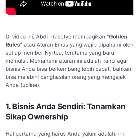
Di video ini, Abdi Prasetyo membagikan
"Golden
Rules"
atau Aturan Emas yang wajib dipahami oleh
setiap member Nyrtea, terutama yang baru
memulai. Memahami aturan ini adalah kunci agar
bisnis Anda bisa berkembang lebih cepat, bahkan
bisa melebihi penghasilan orang yang mengajak
Anda (upline).
1. Bisnis Anda Sendiri: Tanamkan
Sikap Ownership
Hal pertama yang harus Anda yakini adalah: ini