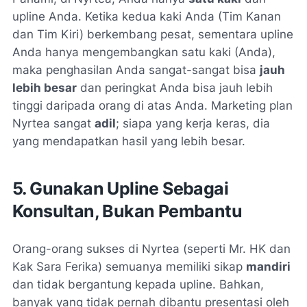
upline Anda. Ketika kedua kaki Anda (Tim Kanan
dan Tim Kiri) berkembang pesat, sementara upline
Anda hanya mengembangkan satu kaki (Anda),
maka penghasilan Anda sangat-sangat bisa
jauh
lebih besar
dan peringkat Anda bisa jauh lebih
tinggi daripada orang di atas Anda. Marketing plan
Nyrtea sangat
adil
; siapa yang kerja keras, dia
yang mendapatkan hasil yang lebih besar.
5. Gunakan Upline Sebagai
Konsultan, Bukan Pembantu
Orang-orang sukses di Nyrtea (seperti Mr. HK dan
Kak Sara Ferika) semuanya memiliki sikap
mandiri
dan tidak bergantung kepada upline. Bahkan,
banyak yang tidak pernah dibantu presentasi oleh