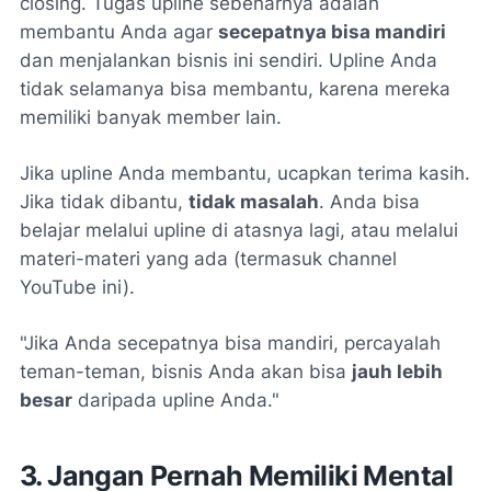
closing
. Tugas upline sebenarnya adalah
membantu Anda agar
secepatnya bisa mandiri
dan menjalankan bisnis ini sendiri. Upline Anda
tidak selamanya bisa membantu, karena mereka
memiliki banyak member lain.
Jika upline Anda membantu, ucapkan terima kasih.
Jika tidak dibantu,
tidak masalah
. Anda bisa
belajar melalui upline di atasnya lagi, atau melalui
materi-materi yang ada (termasuk channel
YouTube ini).
"Jika Anda secepatnya bisa mandiri, percayalah
teman-teman, bisnis Anda akan bisa
jauh lebih
besar
daripada upline Anda."
3. Jangan Pernah Memiliki Mental