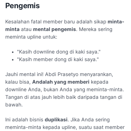
Pengemis
Kesalahan fatal member baru adalah sikap
minta-
minta
atau
mental pengemis
. Mereka sering
meminta upline untuk:
"Kasih downline dong di kaki saya."
"Kasih member dong di kaki saya."
Jauhi mental ini! Abdi Prasetyo menyarankan,
kalau bisa,
Andalah yang memberi
kepada
downline Anda, bukan Anda yang meminta-minta.
Tangan di atas jauh lebih baik daripada tangan di
bawah.
Ini adalah bisnis
duplikasi
. Jika Anda sering
meminta-minta kepada upline, suatu saat member