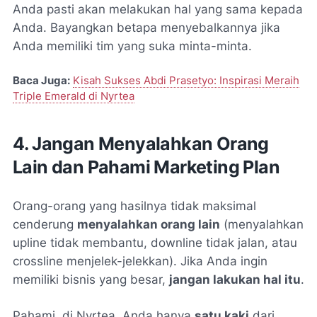
Anda pasti akan melakukan hal yang sama kepada
Anda. Bayangkan betapa menyebalkannya jika
Anda memiliki tim yang suka minta-minta.
Baca Juga:
Kisah Sukses Abdi Prasetyo: Inspirasi Meraih
Triple Emerald di Nyrtea
4. Jangan Menyalahkan Orang
Lain dan Pahami Marketing Plan
Orang-orang yang hasilnya tidak maksimal
cenderung
menyalahkan orang lain
(menyalahkan
upline tidak membantu, downline tidak jalan, atau
crossline menjelek-jelekkan). Jika Anda ingin
memiliki bisnis yang besar,
jangan lakukan hal itu
.
Pahami, di Nyrtea, Anda hanya
satu kaki
dari