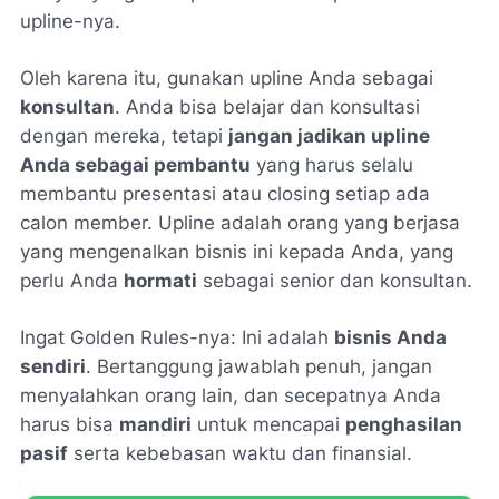
upline-nya.
Oleh karena itu, gunakan upline Anda sebagai
konsultan
. Anda bisa belajar dan konsultasi
dengan mereka, tetapi
jangan jadikan upline
Anda sebagai pembantu
yang harus selalu
membantu presentasi atau
closing
setiap ada
calon member. Upline adalah orang yang berjasa
yang mengenalkan bisnis ini kepada Anda, yang
perlu Anda
hormati
sebagai senior dan konsultan.
Ingat Golden Rules-nya: Ini adalah
bisnis Anda
sendiri
. Bertanggung jawablah penuh, jangan
menyalahkan orang lain, dan secepatnya Anda
harus bisa
mandiri
untuk mencapai
penghasilan
pasif
serta kebebasan waktu dan finansial.