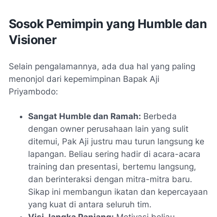
Sosok Pemimpin yang Humble dan
Visioner
Selain pengalamannya, ada dua hal yang paling
menonjol dari kepemimpinan Bapak Aji
Priyambodo:
Sangat Humble dan Ramah:
Berbeda
dengan owner perusahaan lain yang sulit
ditemui, Pak Aji justru mau turun langsung ke
lapangan. Beliau sering hadir di acara-acara
training dan presentasi, bertemu langsung,
dan berinteraksi dengan mitra-mitra baru.
Sikap ini membangun ikatan dan kepercayaan
yang kuat di antara seluruh tim.
Visi Jangka Panjang:
Motivasi beliau