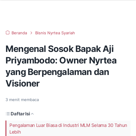
Beranda
Bisnis Nyrtea Syariah
Mengenal Sosok Bapak Aji
Priyambodo: Owner Nyrtea
yang Berpengalaman dan
Visioner
3
menit membaca
Daftar Isi
Pengalaman Luar Biasa di Industri MLM Selama 30 Tahun
Lebih