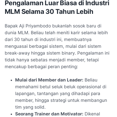
Pengalaman Luar Biasa di Industri
MLM Selama 30 Tahun Lebih
Bapak Aji Priyambodo bukanlah sosok baru di
dunia MLM. Beliau telah meniti karir selama lebih
dari 30 tahun di industri ini, membuatnya
menguasai berbagai sistem, mulai dari sistem
break-away
hingga sistem
binary
. Pengalaman ini
tidak hanya sebatas menjadi member, tetapi
mencakup berbagai peran penting:
Mulai dari Member dan Leader:
Beliau
memahami betul seluk beluk operasional di
lapangan, tantangan yang dihadapi para
member, hingga strategi untuk membangun
tim yang solid.
Seorang Trainer dan Motivator:
Dikenal