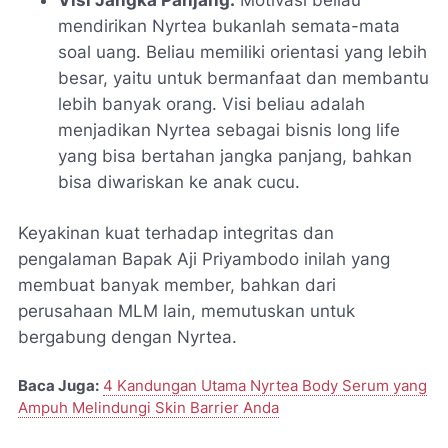
mendirikan Nyrtea bukanlah semata-mata
soal uang. Beliau memiliki orientasi yang lebih
besar, yaitu untuk
bermanfaat dan membantu
lebih banyak orang
. Visi beliau adalah
menjadikan Nyrtea sebagai bisnis
long life
yang bisa bertahan jangka panjang, bahkan
bisa diwariskan ke anak cucu.
Keyakinan kuat terhadap integritas dan
pengalaman Bapak Aji Priyambodo inilah yang
membuat banyak member, bahkan dari
perusahaan MLM lain, memutuskan untuk
bergabung dengan Nyrtea.
Baca Juga:
4 Kandungan Utama Nyrtea Body Serum yang
Ampuh Melindungi Skin Barrier Anda