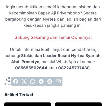
Ingin membuktikan sendiri kehebatan sistem dan
kepemimpinan Bapak Aji Priyambodo? Segera
bergabung dengan Nyrtea dan jadilah bagian dari
kesuksesan jangka panjang ini!
Gabung Sekarang dan Temui Ownernya!
Untuk informasi lebih lanjut dan pendaftaran,
hubungi
Stokis dan Leader Resmi Nyrtea Syariah,
Abdi Prasetyo
, melalui WhatsApp di nomor:
085655502644
atau
082245737430
.
Artikel Terkait