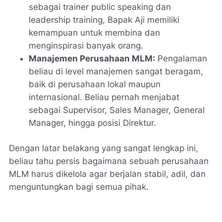
sebagai trainer
public speaking
dan
leadership training
, Bapak Aji memiliki
kemampuan untuk membina dan
menginspirasi banyak orang.
Manajemen Perusahaan MLM:
Pengalaman
beliau di level manajemen sangat beragam,
baik di perusahaan lokal maupun
internasional. Beliau pernah menjabat
sebagai Supervisor, Sales Manager, General
Manager, hingga posisi Direktur.
Dengan latar belakang yang sangat lengkap ini,
beliau tahu persis bagaimana sebuah perusahaan
MLM harus dikelola agar berjalan stabil, adil, dan
menguntungkan bagi semua pihak.