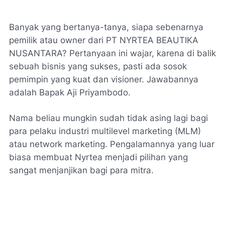
Banyak yang bertanya-tanya, siapa sebenarnya
pemilik atau
owner dari PT NYRTEA BEAUTIKA
NUSANTARA
? Pertanyaan ini wajar, karena di balik
sebuah bisnis yang sukses, pasti ada sosok
pemimpin yang kuat dan visioner. Jawabannya
adalah Bapak Aji Priyambodo.
Nama beliau mungkin sudah tidak asing lagi bagi
para pelaku industri
multilevel marketing
(MLM)
atau
network marketing
. Pengalamannya yang luar
biasa membuat Nyrtea menjadi pilihan yang
sangat menjanjikan bagi para mitra.