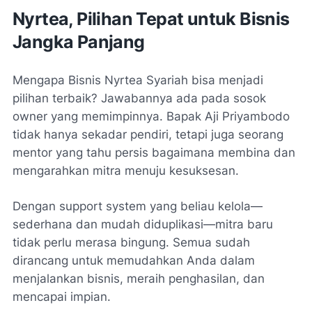
Nyrtea, Pilihan Tepat untuk Bisnis
Jangka Panjang
Mengapa
Bisnis Nyrtea Syariah
bisa menjadi
pilihan terbaik? Jawabannya ada pada sosok
owner yang memimpinnya. Bapak Aji Priyambodo
tidak hanya sekadar pendiri, tetapi juga seorang
mentor yang tahu persis bagaimana membina dan
mengarahkan mitra menuju kesuksesan.
Dengan
support system
yang beliau kelola—
sederhana dan mudah diduplikasi—mitra baru
tidak perlu merasa bingung. Semua sudah
dirancang untuk memudahkan Anda dalam
menjalankan bisnis, meraih penghasilan, dan
mencapai impian.