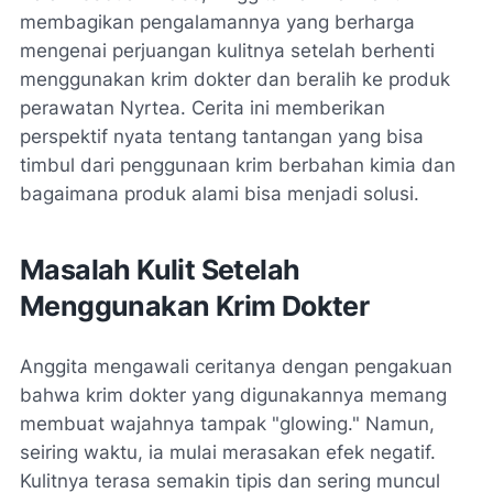
membagikan pengalamannya yang berharga
mengenai perjuangan kulitnya setelah berhenti
menggunakan krim dokter dan beralih ke produk
perawatan Nyrtea. Cerita ini memberikan
perspektif nyata tentang tantangan yang bisa
timbul dari penggunaan krim berbahan kimia dan
bagaimana produk alami bisa menjadi solusi.
Masalah Kulit Setelah
Menggunakan Krim Dokter
Anggita mengawali ceritanya dengan pengakuan
bahwa krim dokter yang digunakannya memang
membuat wajahnya tampak "glowing." Namun,
seiring waktu, ia mulai merasakan efek negatif.
Kulitnya terasa semakin tipis dan sering muncul