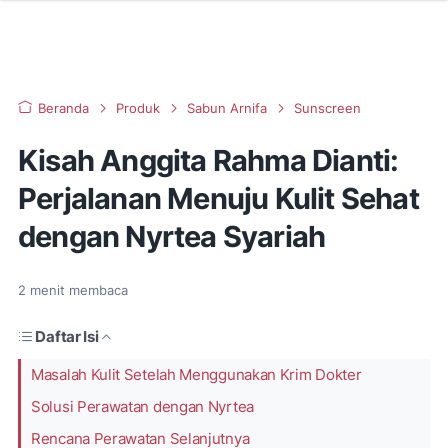
Beranda
Produk
Sabun Arnifa
Sunscreen
Kisah Anggita Rahma Dianti:
Perjalanan Menuju Kulit Sehat
dengan Nyrtea Syariah
2
menit membaca
Daftar Isi
Masalah Kulit Setelah Menggunakan Krim Dokter
Solusi Perawatan dengan Nyrtea
Rencana Perawatan Selanjutnya