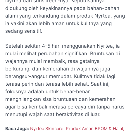
Nyrtea dan sunscreen-nya. Keputusannya
didukung oleh keyakinannya pada bahan-bahan
alami yang terkandung dalam produk Nyrtea, yang
ia yakini akan lebih aman untuk kulitnya yang
sedang sensitif.
Setelah sekitar 4-5 hari menggunakan Nyrtea, ia
mulai melihat perubahan signifikan. Bruntusan di
wajahnya mulai membaik, rasa gatalnya
berkurang, dan kemerahan di wajahnya juga
berangsur-angsur memudar. Kulitnya tidak lagi
terasa perih dan terasa lebih sehat. Saat ini,
fokusnya adalah untuk benar-benar
menghilangkan sisa bruntusan dan kemerahan
agar bisa kembali merasa percaya diri tanpa harus
menutupi wajah saat beraktivitas di luar.
Baca Juga:
Nyrtea Skincare: Produk Aman BPOM & Halal,