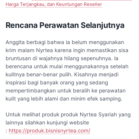
Harga Terjangkau, dan Keuntungan Reseller
Rencana Perawatan Selanjutnya
Anggita berbagi bahwa ia belum menggunakan
krim malam Nyrtea karena ingin memastikan sisa
bruntusan di wajahnya hilang sepenuhnya. Ia
berencana untuk mulai menggunakannya setelah
kulitnya benar-benar pulih. Kisahnya menjadi
inspirasi bagi banyak orang yang sedang
mempertimbangkan untuk beralih ke perawatan
kulit yang lebih alami dan minim efek samping.
Untuk melihat produk produk Nyrtea Syariah yang
lainnya silahkan kunjungi website
:
https://produk.bisnisnyrtea.com/