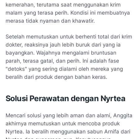
kemerahan, terutama saat menggunakan krim
malam yang terasa perih. Kondisi ini membuatnya
merasa tidak nyaman dan khawatir.
Setelah memutuskan untuk berhenti total dari krim
dokter, reaksinya jauh lebih buruk dari yang ia
bayangkan. Wajahnya mengalami bruntusan
parah, terasa gatal, dan perih. Ini adalah fase
"detoks" yang sering dialami oleh mereka yang
beralih dari produk dengan bahan keras.
Solusi Perawatan dengan Nyrtea
Mencari solusi yang lebih aman dan alami, Anggita
akhirnya memutuskan untuk mencoba produk
Nyrtea. Ia beralih menggunakan sabun Arnifa dari